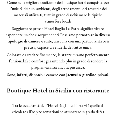
Come nella migliore tradizione dei boutique hotel conquista per
l’unicità dei suoi ambienti, degli arredamenti, dei tessuti e dei
materiali utilizzati, tutti in grado di richiamare le tipiche
atmosfere locali.
Soggiornare presso Hotel Baglio La Porta significa vivere
esperienze uniche e sorprendenti. Possiamo pernottare in
diverse
tipologie di camere e suite
, ciascuna con una particolarità ben
precisa, capace di renderla del tutto unica.
Colorate e arredate finemente, le stanze mixano perfettamente
funzionalità e comfort garantendo plus in grado di rendere la
propria vacanza ancora più unica.
Sono, infatti, disponibili
camere con jacuzzi o giardino privati
.
Boutique Hotel in Sicilia con ristorante
Tra le peculiarità dell’Hotel Baglio La Porta vi è quella di
veicolare all’ospite sensazioni ed atmosfere in grado di far