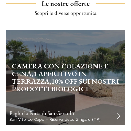
Le nostre offerte
Scopri le diverse opportunità
CAMERA CON COLAZIONE E
CENA,1 APERITIVO IN
TERRAZZA,10% OFF SUI NOSTRI
PRODOTTI BIOLOGICI
Baglio la Porta di San Gerardo
San Vito Lo Capo - Riserva dello Zingaro (TP)