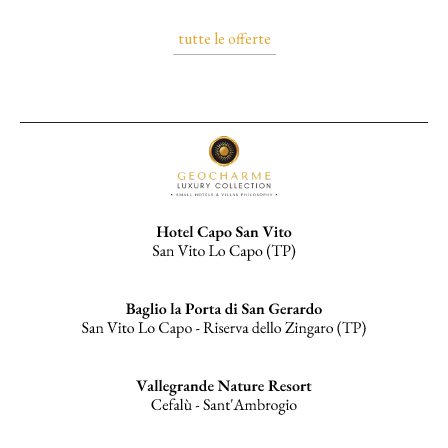
tutte le offerte